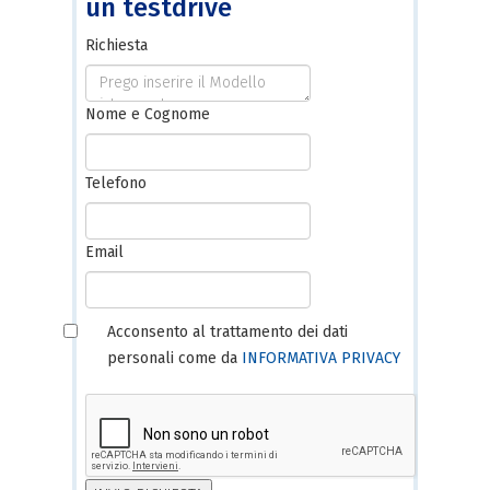
un testdrive
Richiesta
Nome e Cognome
Telefono
Email
Acconsento al trattamento dei dati
personali come da
INFORMATIVA PRIVACY